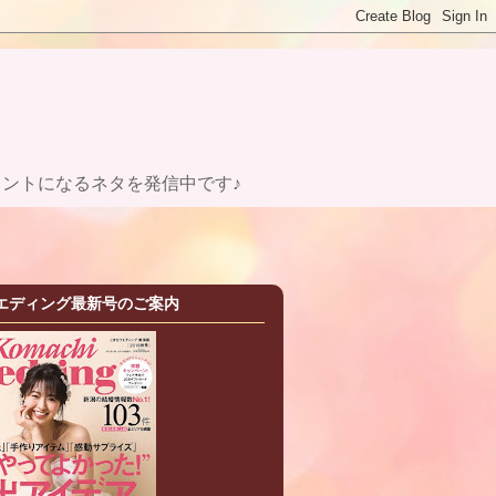
ントになるネタを発信中です♪
エディング最新号のご案内