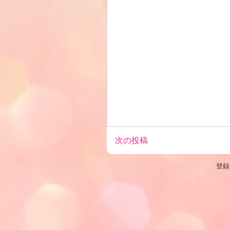
次の投稿
登録