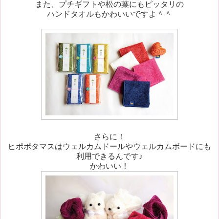
また、プチギフトや松の葉にもピッタリの
ハンドタオルもかわいいですよ＾＾
さらに！
ヒポポタマスはウェルカムドールやウェルカムボードにも
利用できるんです♪
かわいい！