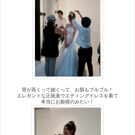
背が高くって細くって、お肌もプルプル！
エレガントな正統派ウエディングドレスを着て
本当にお姫様のみたい！