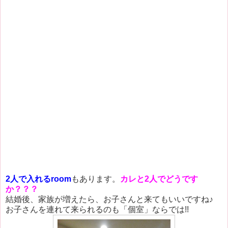
2人で入れるroom
もあります。
カレと2人でどうです
か？？？
結婚後、家族が増えたら、お子さんと来てもいいですね♪
お子さんを連れて来られるのも「個室」ならでは!!