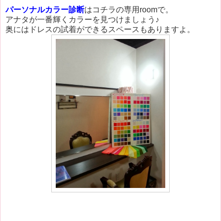
パーソナルカラー診断
はコチラの専用roomで。
アナタが一番輝くカラーを見つけましょう♪
奥にはドレスの試着ができるスペースもありますよ。