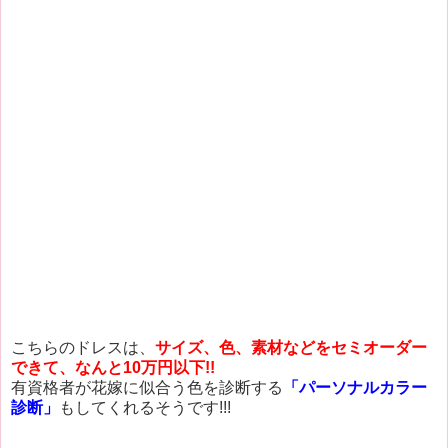
こちらのドレスは、
サイズ、色、素材などをセミオーダー
できて、なんと10万円以下!!
有資格者が花嫁に似合う色を診断する
「パーソナルカラー
診断」
もしてくれるそうです!!!