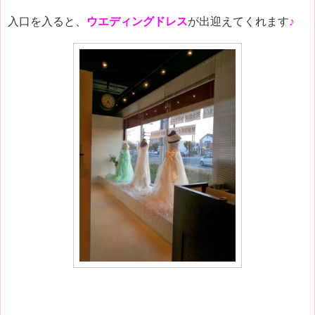
入口を入ると、
ウエディングドレス
が出迎えてくれます
♪