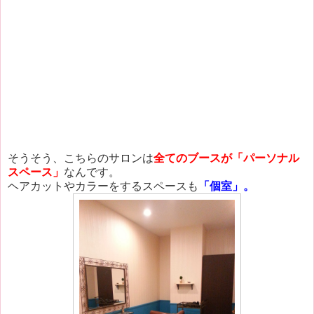
そうそう、こちらのサロンは
全てのブースが「パーソナル
スペース」
なんです。
ヘアカットやカラーをするスペースも
「個室」。