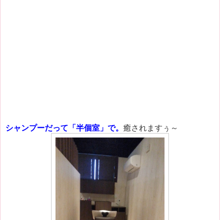
シャンプーだって「半個室」で。
癒されますぅ～