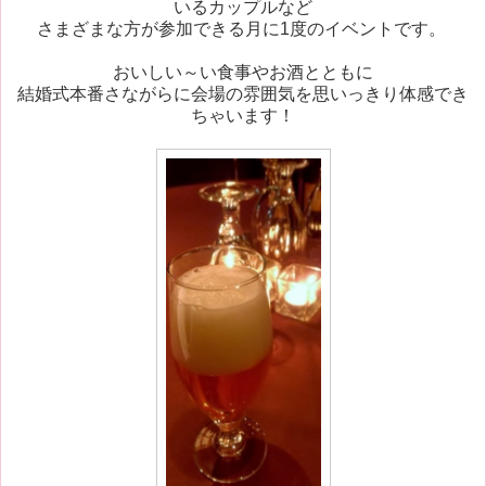
いるカップルなど
さまざまな方が参加できる月に1度のイベントです。
おいしい～い食事やお酒とともに
結婚式本番さながらに会場の雰囲気を思いっきり体感でき
ちゃいます！