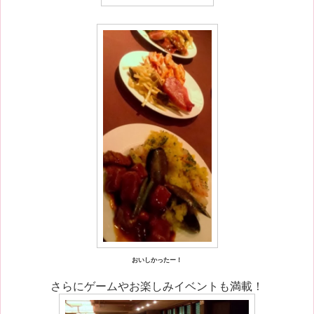
おいしかったー！
さらにゲームやお楽しみイベントも満載！