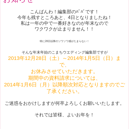
こんばんわ！編集部のﾊﾞﾊﾞです！
今年も残すところあと、4日となりましたね！
私は一年の中で一番好きなのが年末なので
ワクワクが止まりません！！
特に28日以降のソワソワ感がたまらない！
そんな年末年始のこまちウエディング編集部ですが
2013年12月28日（土）～2014年1月5日（日）ま
で、
お休みさせていただきます。
期間中の資料請求については、
2014年1月6日（月）以降順次対応となりますのでご
了承ください。
ご迷惑をおかけしますが何卒よろしくお願いいたします。
それでは皆様、よいお年を！