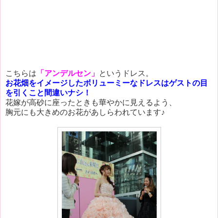
こちらは
「アンデルセン」
というドレス。
お花畑をイメージしたボリューミーなドレスはゲストの目
を引くこと間違いナシ！
花嫁が高砂に座ったときも華やかに見えるよう、
胸元にも大きめのお花があしらわれています♪