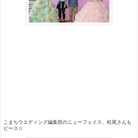
こまちウエディング編集部のニューフェイス、松尾さんも
ピース☆