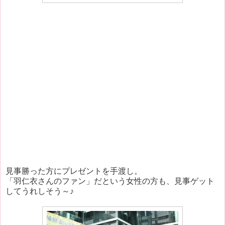
見事勝った方にプレゼントを手渡し。
「羽仁衣さんのファン」だという女性の方も、見事ゲット
してうれしそう～♪