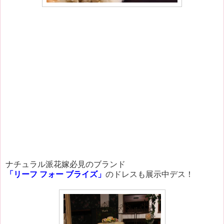
ナチュラル派花嫁必見のブランド
「リーフ フォー ブライズ」
のドレスも展示中デス！