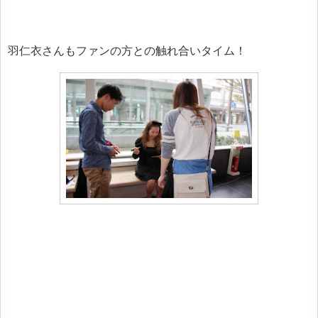
羽仁衣さんもファンの方との触れ合いタイム！