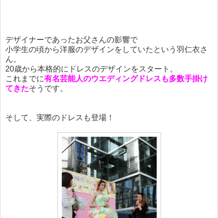
デザイナーであったお父さんの影響で
小学生の頃から洋服のデザインをしていたという羽仁衣さ
ん。
20歳から本格的にドレスのデザインをスタート。
これまでに
有名芸能人のウエディングドレスも多数手掛け
てきた
そうです。
そして、実際のドレスも登場！