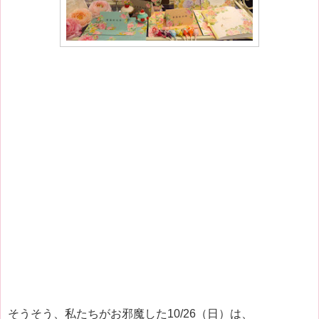
そうそう、私たちがお邪魔した10/26（日）は、