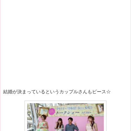
結婚が決まっているというカップルさんもピース☆