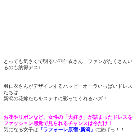
とっても気さくで明るい羽仁衣さん、ファンがたくさんい
るのも納得デス♪
羽仁衣さんがデザインするハッピーオーラいっぱいドレス
たちは
新潟の花嫁たちをステキに彩ってくれるハズ！
お花やリボンなど、女性の「大好き」が詰まったドレスを
ファッション感覚で見られるチャンスは今だけ！
気になる女子は
「ラフォーレ原宿･新潟」
に急げっ！！