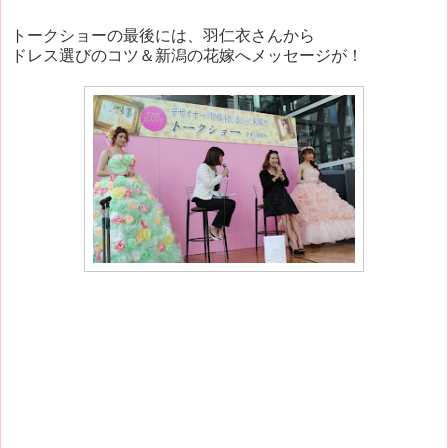
トークショーの最後には、羽仁衣さんから
ドレス選びのコツ＆新潟の花嫁へメッセージが！