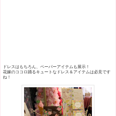
ドレスはもちろん、ペーパーアイテムも展示！
花嫁のココロ踊るキュートなドレス＆アイテムは必見です
ね！