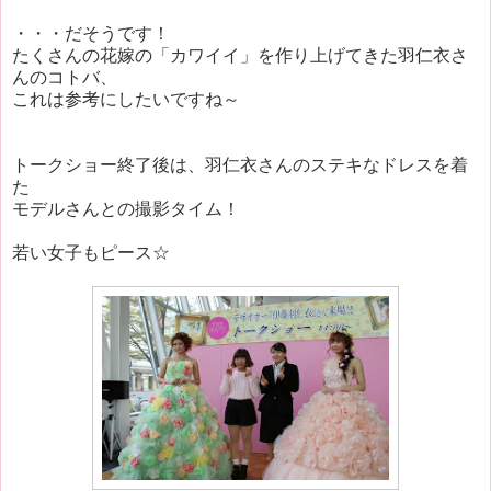
・・・だそうです！
たくさんの花嫁の「カワイイ」を作り上げてきた羽仁衣さ
んのコトバ、
これは参考にしたいですね～
トークショー終了後は、羽仁衣さんのステキなドレスを着
た
モデルさんとの撮影タイム！
若い女子もピース☆