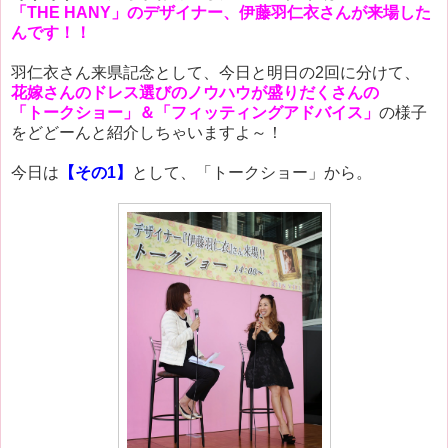
「THE HANY」のデザイナー、伊藤羽仁衣さんが来場した
んです！！
羽仁衣さん来県記念として、今日と明日の2回に分けて、
花嫁さんのドレス選びのノウハウが盛りだくさんの
「トークショー」＆「フィッティングアドバイス」
の様子
をどどーんと紹介しちゃいますよ～！
今日は
【その1】
として、「トークショー」から。