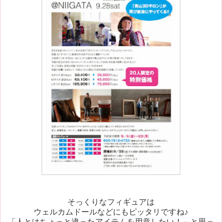
そっくりなフィギュアは
ウェルカムドールなどにもピッタリですね♪
「人とはちょっと違ったアイテムを用意したい！」と思っ