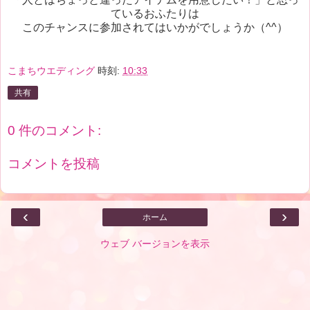
ているおふたりは
このチャンスに参加されてはいかがでしょうか（^^）
こまちウエディング
時刻:
10:33
共有
0 件のコメント:
コメントを投稿
‹
›
ホーム
ウェブ バージョンを表示