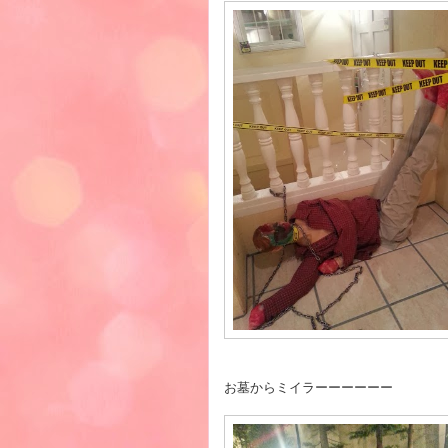
お墓からミイラーーーーーー