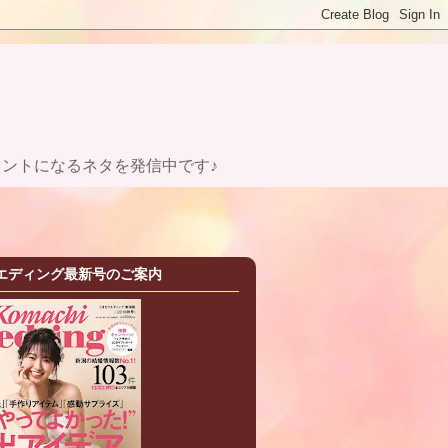
ントになるネタを発信中です♪
エディング最新号のご案内