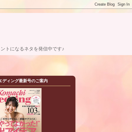
ントになるネタを発信中です♪
エディング最新号のご案内