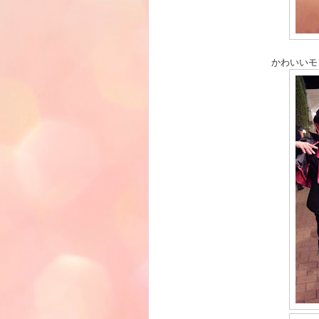
かわいいモ