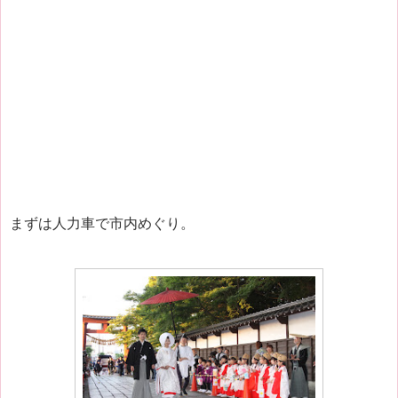
まずは人力車で市内めぐり。